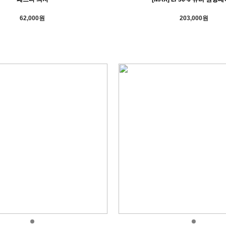
62,000원
203,000원