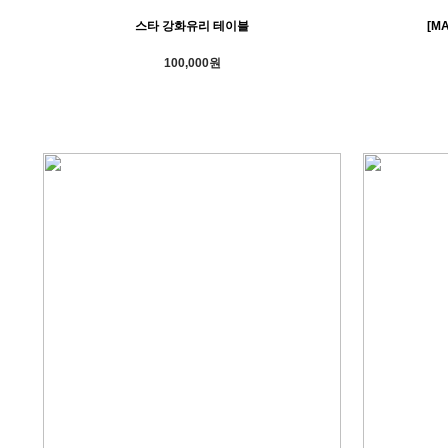
스타 강화유리 테이블
[M
100,000원