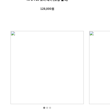
128,000원