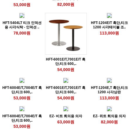
82,000원
53,000원
HFT-5404LT 티크 인덕션
HFT-1204E/T 흑단,티크
용 사각식탁 - 인덕션 ..
1200 사각테이블 조..
78,000원
113,000원
HFT-6001E/T,7001E/T 흑
단,티크 600,..
54,000원
HFT-6004E/T,7004E/T 흑
HFT-6001E/T,7001E/T 흑
HFT-1204E,T 흑단,티크
단,티크 600,..
단,티크 600,..
1200 사각상판
53,000원
54,000원
113,000원
HFT-6004E/T,7004E/T 흑
EZ- 비트 회의용 의자
EZ- 위트 회의용 의자
단,티크 600,..
63,000원
82,000원
53,000원